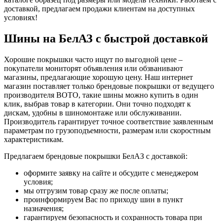
доставкой, предлагаем продажи клиентам на доступных
условиях!
Шины на БелАЗ с быстрой доставкой
Хорошие покрышки часто ищут по выгодной цене –
покупатели мониторят объявления или обзванивают
магазины, предлагающие хорошую цену. Наш интернет
магазин поставляет только брендовые покрышки от ведущего
производителя ВОТО, такие шины можно купить в один
клик, выбрав товар в категории. Они точно подходят к
дискам, удобны в шиномонтаже или обслуживании.
Производитель гарантирует точное соответствие заявленным
параметрам по грузоподъемности, размерам или скоростным
характеристикам.
Предлагаем брендовые покрышки БелАЗ с доставкой:
оформите заявку на сайте и обсудите с менеджером
условия;
мы отгрузим товар сразу же после оплаты;
проинформируем Вас по приходу шин в пункт
назначения;
гарантируем безопасность и сохранность товара при