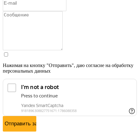
Нажимая на кнопку "Отправить", даю согласие на обработку
персональных данных