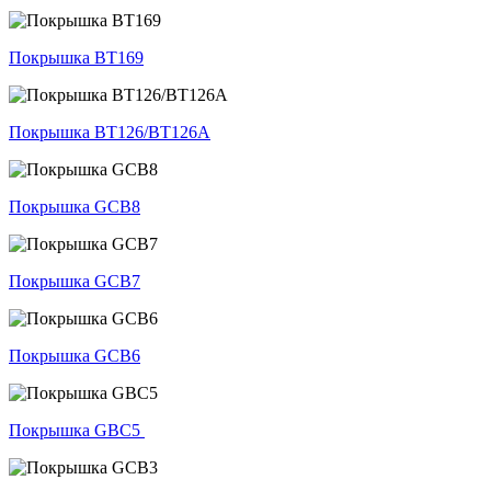
Покрышка BT169
Покрышка BT126/BT126A
Покрышка GCB8
Покрышка GCB7
Покрышка GCB6
Покрышка GBC5