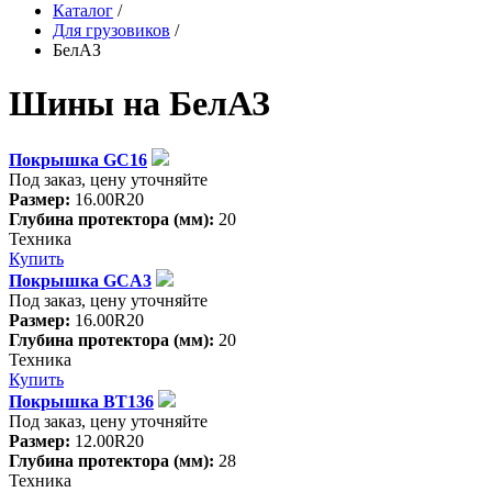
Каталог
/
Для грузовиков
/
БелАЗ
Шины на БелАЗ
Покрышка GC16
Под заказ, цену уточняйте
Размер:
16.00R20
Глубина протектора (мм):
20
Техника
Купить
Покрышка GCA3
Под заказ, цену уточняйте
Размер:
16.00R20
Глубина протектора (мм):
20
Техника
Купить
Покрышка BT136
Под заказ, цену уточняйте
Размер:
12.00R20
Глубина протектора (мм):
28
Техника