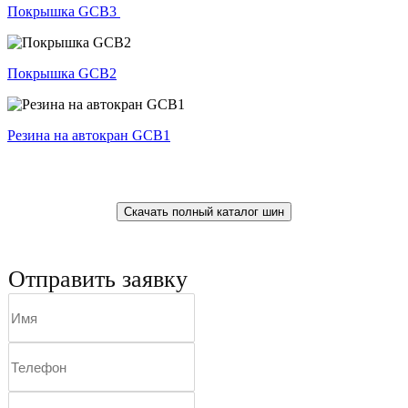
Покрышка GCB3
Покрышка GCB2
Резина на автокран GCB1
Скачать полный каталог шин
Отправить заявку