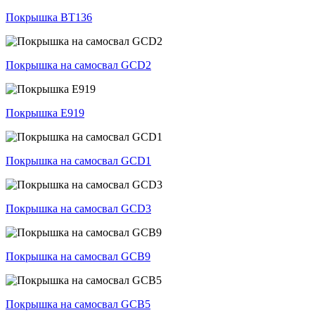
Покрышка BT136
Покрышка на самосвал GCD2
Покрышка E919
Покрышка на самосвал GCD1
Покрышка на самосвал GCD3
Покрышка на самосвал GCB9
Покрышка на самосвал GCB5