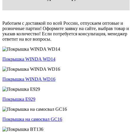
Работаем с доставкой по всей России, отпускаем оптовые и
розничные партии! Оформите заявку на сайте, выбрав товар и
указав количество! Если потребуется консультация, менеджер
ответит на все вопросы.
Покрышка WINDA WD14
Покрышка WINDA WD16
Покрышка E929
Покрышка на самосвал GC16