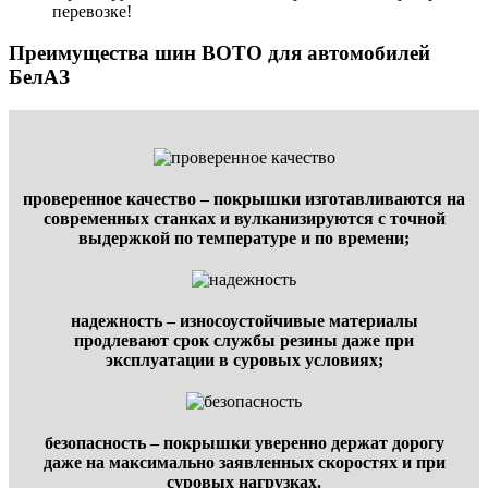
перевозке!
Преимущества шин BOTO для автомобилей
БелАЗ
проверенное качество – покрышки изготавливаются на
современных станках и вулканизируются с точной
выдержкой по температуре и по времени;
надежность – износоустойчивые материалы
продлевают срок службы резины даже при
эксплуатации в суровых условиях;
безопасность – покрышки уверенно держат дорогу
даже на максимально заявленных скоростях и при
суровых нагрузках.