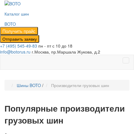
Каталог шин
BOTO
+7 (495) 545-49-83
пн - пт с 10 до 18
info@botorus.ru
г.Москва, пр.Маршала Жукова, д.2
Шины BOTO
/
Производители грузовых шин
Популярные производители
грузовых шин