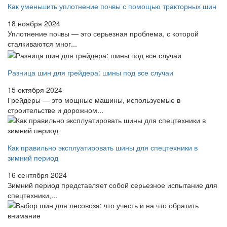
Как уменьшить уплотнение почвы с помощью тракторных шин
18 ноября 2024
Уплотнение почвы — это серьезная проблема, с которой
сталкиваются мног...
Разница шин для грейдера: шины под все случаи
15 октября 2024
Грейдеры — это мощные машины, используемые в
строительстве и дорожном...
Как правильно эксплуатировать шины для спецтехники в
зимний период
16 сентября 2024
Зимний период представляет собой серьезное испытание для
спецтехники,...