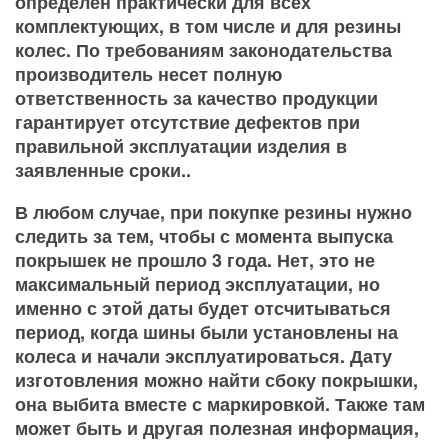
определен практически для всех
комплектующих, в том числе и для резины
колес. По требованиям законодательства
производитель несет полную
ответственность за качество продукции
гарантирует отсутствие дефектов при
правильной эксплуатации изделия в
заявленные сроки..
В любом случае, при покупке резины нужно
следить за тем, чтобы с момента выпуска
покрышек не прошло 3 года. Нет, это не
максимальный период эксплуатации, но
именно с этой даты будет отсчитываться
период, когда шины были установлены на
колеса и начали эксплуатироваться. Дату
изготовления можно найти сбоку покрышки,
она выбита вместе с маркировкой. Также там
может быть и другая полезная информация,