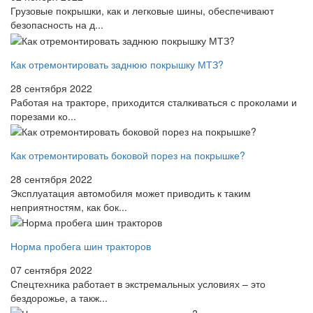
Грузовые покрышки, как и легковые шины, обеспечивают
безопасность на д...
Как отремонтировать заднюю покрышку МТЗ?
28 сентября 2022
Работая на тракторе, приходится сталкиваться с проколами и
порезами ко...
Как отремонтировать боковой порез на покрышке?
28 сентября 2022
Эксплуатация автомобиля может приводить к таким
неприятностям, как бок...
Норма пробега шин тракторов
07 сентября 2022
Спецтехника работает в экстремальных условиях – это
бездорожье, а такж...