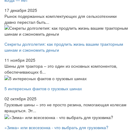
когда — нет
17 декабря 2025
Рынок подержанных комплектующих для сельхозтехники
давно перестал быть...
Секреты долголетия: как продлить жизнь вашим тракторным
шинам и сэкономить деньги
11 ноября 2025
Шины для трактора – это один из основных компонентов,
обеспечивающих б...
5 интересных фактов о грузовых шинах
02 октября 2025
Грузовые шины – это не просто резина, помогающая колесам
вращаться. Эт...
«Зима» или всесезонка - что выбрать для грузовика?