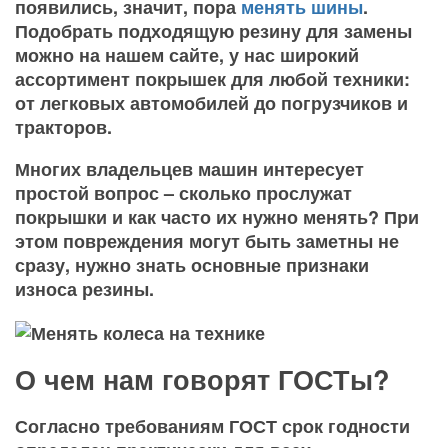
появились, значит, пора
менять шины
.
Подобрать подходящую резину для замены
можно на нашем сайте, у нас широкий
ассортимент покрышек для любой техники:
от легковых автомобилей до погрузчиков и
тракторов.
Многих владельцев машин интересует
простой вопрос – сколько прослужат
покрышки и как часто их нужно менять? При
этом повреждения могут быть заметны не
сразу, нужно знать основные признаки
износа резины.
О чем нам говорят ГОСТы?
Согласно требованиям ГОСТ срок годности