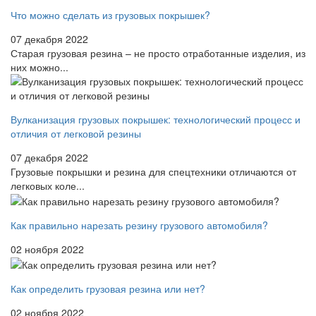
Что можно сделать из грузовых покрышек?
07 декабря 2022
Старая грузовая резина – не просто отработанные изделия, из
них можно...
Вулканизация грузовых покрышек: технологический процесс и
отличия от легковой резины
07 декабря 2022
Грузовые покрышки и резина для спецтехники отличаются от
легковых коле...
Как правильно нарезать резину грузового автомобиля?
02 ноября 2022
Как определить грузовая резина или нет?
02 ноября 2022