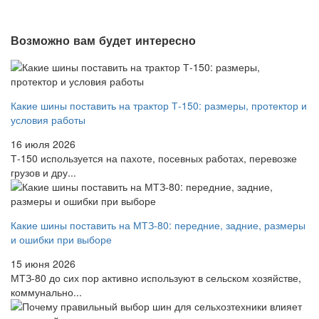
Возможно вам будет интересно
Какие шины поставить на трактор Т-150: размеры, протектор и
условия работы
16 июля 2026
Т-150 используется на пахоте, посевных работах, перевозке
грузов и дру...
Какие шины поставить на МТЗ-80: передние, задние, размеры
и ошибки при выборе
15 июня 2026
МТЗ-80 до сих пор активно используют в сельском хозяйстве,
коммунально...