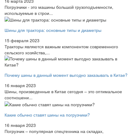
16 марта 2023
Погрузчики - это машины большой грузоподъемности,
используемые в строи...
Шины для трактора: основные типы и диаметры
15 февраля 2023
Тракторы являются важным компонентом современного
сельского хозяйства,...
Почему шины в данный момент выгодно заказывать в Китае?
16 января 2023
Шины, произведенные в Китае сегодня – это оптимальное
соотношени...
Какие обычно ставят шины на погрузчики?
16 января 2023
Погрузчик – популярная спецтехника на складах,