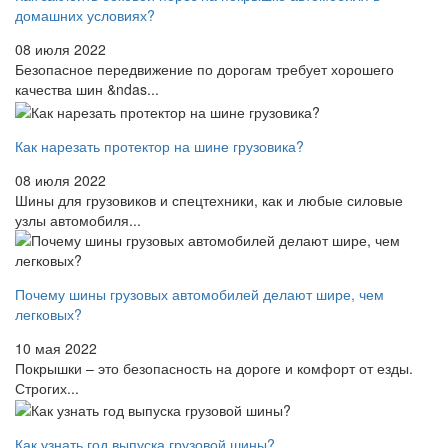
домашних условиях?
08 июля 2022
Безопасное передвижение по дорогам требует хорошего
качества шин &ndas...
Как нарезать протектор на шине грузовика?
08 июля 2022
Шины для грузовиков и спецтехники, как и любые силовые
узлы автомобиля...
Почему шины грузовых автомобилей делают шире, чем
легковых?
10 мая 2022
Покрышки – это безопасность на дороге и комфорт от езды.
Строгих...
Как узнать год выпуска грузовой шины?