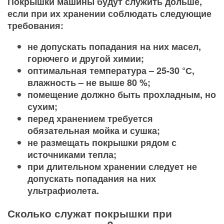
Покрышки машины будут служить дольше,
если при их хранении соблюдать следующие
требования:
не допускать попадания на них масел,
горючего и другой химии;
оптимальная температура – 25-30 °С,
влажность – не выше 80 %;
помещение должно быть прохладным, но
сухим;
перед хранением требуется
обязательная мойка и сушка;
не размещать покрышки рядом с
источниками тепла;
при длительном хранении следует не
допускать попадания на них
ультрафиолета.
Сколько служат покрышки при