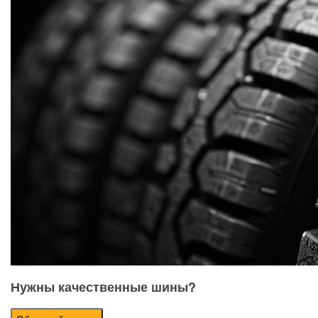
Нужны качественные шины?