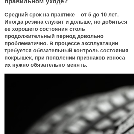
правильном уходе?
Средний срок на практике – от 5 до 10 лет.
Иногда резина служит и дольше, но добиться
ее хорошего состояния столь
продолжительный период довольно
проблематично. В процессе эксплуатации
требуется обязательный контроль состояния
покрышек, при появлении признаков износа
их нужно обязательно менять.