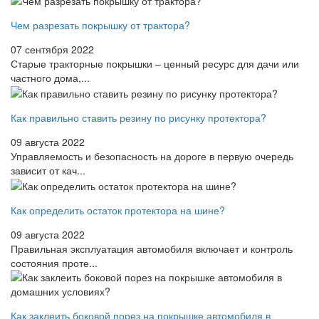
Чем разрезать покрышку от трактора?
07 сентября 2022
Старые тракторные покрышки – ценный ресурс для дачи или
частного дома,...
Как правильно ставить резину по рисунку протектора?
09 августа 2022
Управляемость и безопасность на дороге в первую очередь
зависит от кач...
Как определить остаток протектора на шине?
09 августа 2022
Правильная эксплуатация автомобиля включает и контроль
состояния проте...
Как заклеить боковой порез на покрышке автомобиля в