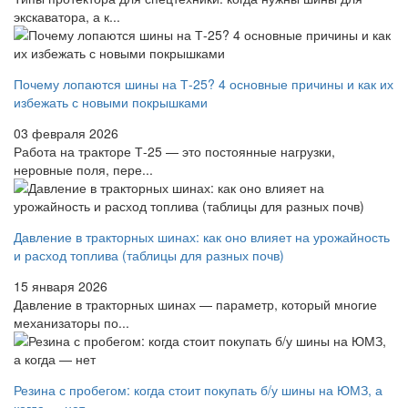
экскаватора, а к...
Почему лопаются шины на Т-25? 4 основные причины и как их
избежать с новыми покрышками
03 февраля 2026
Работа на тракторе Т-25 — это постоянные нагрузки,
неровные поля, пере...
Давление в тракторных шинах: как оно влияет на урожайность
и расход топлива (таблицы для разных почв)
15 января 2026
Давление в тракторных шинах — параметр, который многие
механизаторы по...
Резина с пробегом: когда стоит покупать б/у шины на ЮМЗ, а