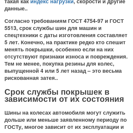
такая как
индекс нагрузки
, скорости и другие
данные..
Согласно требованиям ГОСТ 4754-97 и ГОСТ
5513, срок службы шин для машин и
спецтехники с даты изготовления составляет
5 лет. Конечно, на практике редко кто спешит
менять покрышки, особенно если на них
отсутствуют признаки износа и повреждения.
Тем не менее, покупка резины для колес,
выпущенной 4 или 5 лет назад – это весьма
рискованная затея..
Срок службы покрышек в
зависимости от их состояния
Шины на колесах автомобиля могут служить
дольше или меньше заявленному периоду по
ГОСТу, многое зависит от их эксплуатации и