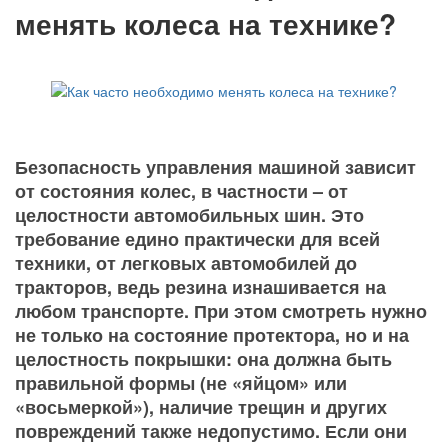
менять колеса на технике?
Безопасность управления машиной зависит
от состояния колес, в частности – от
целостности автомобильных шин. Это
требование едино практически для всей
техники, от легковых автомобилей до
тракторов, ведь резина изнашивается на
любом транспорте. При этом смотреть нужно
не только на состояние протектора, но и на
целостность покрышки: она должна быть
правильной формы (не «яйцом» или
«восьмеркой»), наличие трещин и других
повреждений также недопустимо. Если они