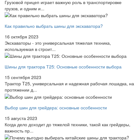
Грузовой прицеп играет важную роль в транспортировке
грузов, и одним и...
Как правильно выбрать шины для экскаватора?
16 октября 2023
Экскаваторы - это универсальная тяжелая техника,
используемая в строит...
Шины для трактора Т25: Основные особенности выбора
15 сентября 2023
Трактор T25, универсальная и надежная рабочая лошадка, на
протяжении д...
Выбор шин для грейдера: основные особенности
15 августа 2023
Когда дело доходит до тяжелой техники, такой как грейдеры,
важность пр...