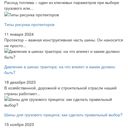
Расход топлива – один из ключевых параметров при выборе
грузового или...
Типы рисунка протекторов
11 января 2024
Протектор – важная конструктивная часть шины. Он наносится
не просто...
Давление в шинах трактора: на что влияет и каким должно
быть?
18 декабря 2023
В хозяйственной, дорожной и строительной отрасли нашей
страны работают...
Шины для грузового прицепа: как сделать правильный выбор?
15 ноября 2023