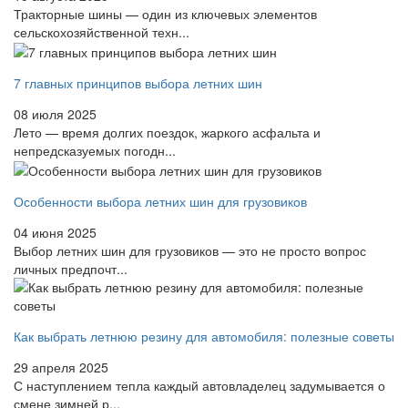
Тракторные шины — один из ключевых элементов
сельскохозяйственной техн...
7 главных принципов выбора летних шин
08 июля 2025
Лето — время долгих поездок, жаркого асфальта и
непредсказуемых погодн...
Особенности выбора летних шин для грузовиков
04 июня 2025
Выбор летних шин для грузовиков — это не просто вопрос
личных предпочт...
Как выбрать летнюю резину для автомобиля: полезные советы
29 апреля 2025
С наступлением тепла каждый автовладелец задумывается о
смене зимней р...