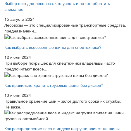
Выбор шин для лесовоза: что учесть и на что обратить
внимание
15 августа 2024
Лесовозы — это специализированные транспортные средства,
предназначенн...
Как выбрать всесезонные шины для спецтехники?
12 июля 2024
При выборе покрышек для спецтехники владельцы часто
предпочитают всесе...
Как правильно хранить грузовые шины без дисков?
13 июня 2024
Правильное хранение шин – залог долгого срока их службы.
Не важн...
Как распределение веса и индекс нагрузки влияет на шины