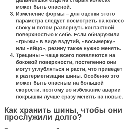
может быть опасной.
Изменение формы – для оценки этого
параметра следует посмотреть на колесо
сбоку и потом развернуть контактной
поверхностью к себе. Если обнаружили
«грыжи» в виде вздутий, «восьмерку»
или «яйцо», резину также нужно менять.
Трещины – чаще всего появляются на
боковой поверхности, постепенно они
могут углубляться и расти, что приведет
к разгерметизации шины. Особенно это
может быть опасным на большой
скорости, поэтому во избежание аварии
покрышки лучше сразу менять на новые.
Как хранить шины, чтобы они
прослужили долго?