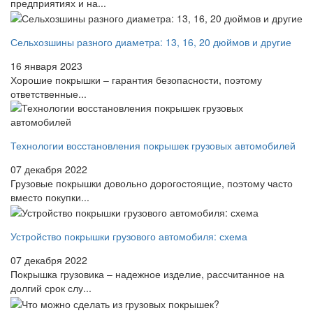
предприятиях и на...
Сельхозшины разного диаметра: 13, 16, 20 дюймов и другие
16 января 2023
Хорошие покрышки – гарантия безопасности, поэтому
ответственные...
Технологии восстановления покрышек грузовых автомобилей
07 декабря 2022
Грузовые покрышки довольно дорогостоящие, поэтому часто
вместо покупки...
Устройство покрышки грузового автомобиля: схема
07 декабря 2022
Покрышка грузовика – надежное изделие, рассчитанное на
долгий срок слу...