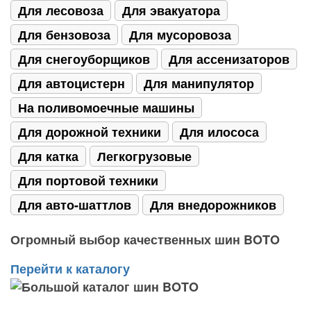
Для лесовоза
Для эвакуатора
Для бензовоза
Для мусоровоза
Для снегоуборщиков
Для ассенизаторов
Для автоцистерн
Для манипулятор
На поливомоечные машины
Для дорожной техники
Для илососа
Для катка
Легкогрузовые
Для портовой техники
Для авто-шаттлов
Для внедорожников
Огромный выбор качественных шин BOTO
Перейти к каталогу