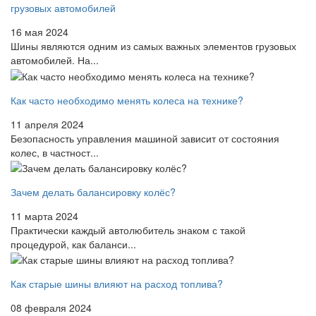
грузовых автомобилей
16 мая 2024
Шины являются одним из самых важных элементов грузовых
автомобилей. На...
Как часто необходимо менять колеса на технике?
11 апреля 2024
Безопасность управления машиной зависит от состояния
колес, в частност...
Зачем делать балансировку колёс?
11 марта 2024
Практически каждый автолюбитель знаком с такой
процедурой, как баланси...
Как старые шины влияют на расход топлива?
08 февраля 2024