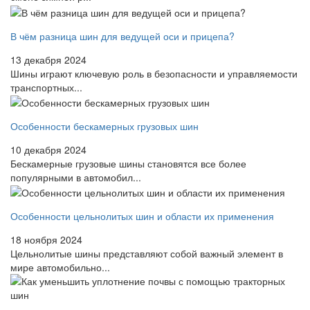
В чём разница шин для ведущей оси и прицепа?
13 декабря 2024
Шины играют ключевую роль в безопасности и управляемости
транспортных...
Особенности бескамерных грузовых шин
10 декабря 2024
Бескамерные грузовые шины становятся все более
популярными в автомобил...
Особенности цельнолитых шин и области их применения
18 ноября 2024
Цельнолитые шины представляют собой важный элемент в
мире автомобильно...