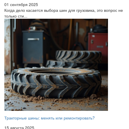
01 сентября 2025
Когда дело касается выбора шин для грузовика, это вопрос не
только сти...
Тракторные шины: менять или ремонтировать?
15 августа 2025