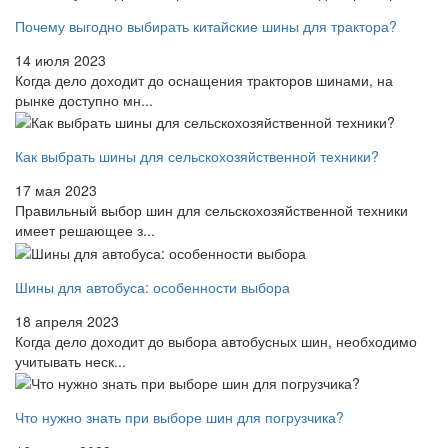
Почему выгодно выбирать китайские шины для трактора?
14 июля 2023
Когда дело доходит до оснащения тракторов шинами, на
рынке доступно мн...
Как выбрать шины для сельскохозяйственной техники?
17 мая 2023
Правильный выбор шин для сельскохозяйственной техники
имеет решающее з...
Шины для автобуса: особенности выбора
18 апреля 2023
Когда дело доходит до выбора автобусных шин, необходимо
учитывать неск...
Что нужно знать при выборе шин для погрузчика?