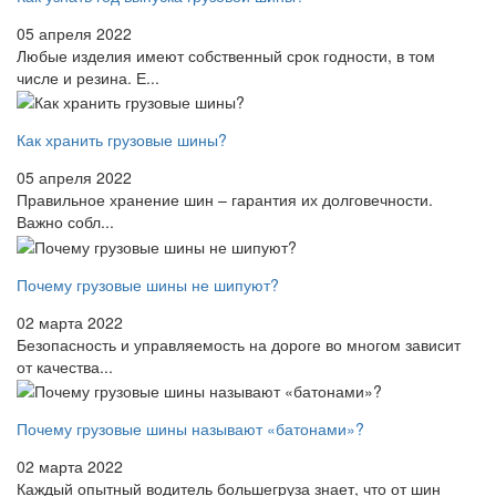
05 апреля 2022
Любые изделия имеют собственный срок годности, в том
числе и резина. Е...
Как хранить грузовые шины?
05 апреля 2022
Правильное хранение шин – гарантия их долговечности.
Важно собл...
Почему грузовые шины не шипуют?
02 марта 2022
Безопасность и управляемость на дороге во многом зависит
от качества...
Почему грузовые шины называют «батонами»?
02 марта 2022
Каждый опытный водитель большегруза знает, что от шин