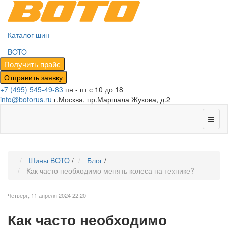
Каталог шин
BOTO
+7 (495) 545-49-83
пн - пт с 10 до 18
info@botorus.ru
г.Москва, пр.Маршала Жукова, д.2
Шины BOTO
/
Блог
/
Как часто необходимо менять колеса на технике?
Четверг, 11 апреля 2024 22:20
Как часто необходимо