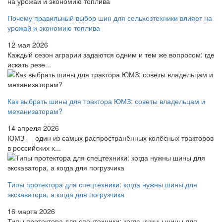
Почему правильный выбор шин для сельхозтехники влияет на
урожай и экономию топлива
12 мая 2026
Каждый сезон аграрии задаются одним и тем же вопросом: где
искать резе...
Как выбрать шины для трактора ЮМЗ: советы владельцам и
механизаторам?
14 апреля 2026
ЮМЗ — один из самых распространённых колёсных тракторов
в российских х...
Типы протектора для спецтехники: когда нужны шины для
экскаватора, а когда для погрузчика
16 марта 2026
Типы протектора для спецтехники: когда нужны шины для