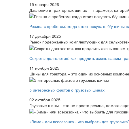
15 января 2026
Давление в тракторных шинах — параметр, который
Резина с пробегом: когда стоит покупать б/у шины 
17 декабря 2025
Рынок подержанных комплектующих для сельхозтехн
Секреты долголетия: как продлить жизнь вашим тр
11 ноября 2025
Шины для трактора – это один из основных компоне
5 интересных фактов о грузовых шинах
02 октября 2025
Грузовые шины – это не просто резина, помогающая
«Зима» или всесезонка - что выбрать для грузовика