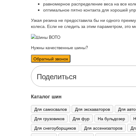
равномерное распределение веса на все кол
оптимальное пятно контакта для хорошей уп
Узкая резина не предоставила бы ни одного преиму
колеса. Если не следить за этим параметром, это 
Нужны качественные шины?
Поделиться
Каталог шин
Для самосвалов
Для экскаваторов
Для авто
Для грузовиков
Для фур
На бульдозер
Н
Для снегоуборщиков
Для ассенизаторов
Дл