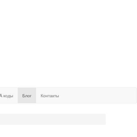
A коды
Блог
Контакты