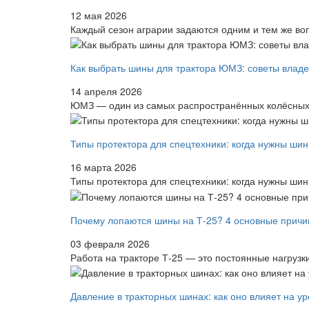
12 мая 2026
Каждый сезон аграрии задаются одним и тем же вопр
Как выбрать шины для трактора ЮМЗ: советы влад
14 апреля 2026
ЮМЗ — один из самых распространённых колёсных т
Типы протектора для спецтехники: когда нужны шины
16 марта 2026
Типы протектора для спецтехники: когда нужны шины 
Почему лопаются шины на Т-25? 4 основные причи
03 февраля 2026
Работа на тракторе Т-25 — это постоянные нагрузки
Давление в тракторных шинах: как оно влияет на у