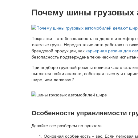
Почему шины грузовых 
Покрышки – это безопасность на дороге и комфорт 
тяжелые грузы. Нередко такие авто работают в тяж
брендовой продукции, как
карьерная резина для с
безопасность подтверждена техническими испытани
При подборе грузовой резины новички часто сталки
пытаются найти аналоги, соблюдая высоту и ширин
шире, чем легковая?
Особенности управляемости гр
Давайте все разберем по пунктам:
Основная особенность – вес. Если легковая ма