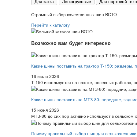
Для катка
Легкогрузовые
Для портовой тех
Огромный выбор качественных шин BOTO
Перейти к каталогу
Возможно вам будет интересно
Какие шины поставить на трактор Т-150: размеры, 
16 июля 2026
Т-150 используется на пахоте, посевных работах, пе
Какие шины поставить на МТЗ-80: передние, задни
15 июня 2026
МТЗ-80 до сих пор активно используют в сельском х
Почему правильный выбор шин для сельхозтехники