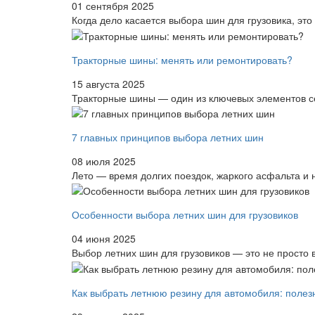
01 сентября 2025
Когда дело касается выбора шин для грузовика, это 
Тракторные шины: менять или ремонтировать?
15 августа 2025
Тракторные шины — один из ключевых элементов се
7 главных принципов выбора летних шин
08 июля 2025
Лето — время долгих поездок, жаркого асфальта и 
Особенности выбора летних шин для грузовиков
04 июня 2025
Выбор летних шин для грузовиков — это не просто 
Как выбрать летнюю резину для автомобиля: полез